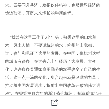
求。四要同舟共济，发扬伙伴精神，克服世界经济的
惊涛骇浪，开辟未来增长的崭新航程。
“我曾在这里工作了6个年头，熟悉这里的山水草
木、风土人情，不要说杭州的水，杭州的山我都走
过，参与和见证了这里的发展。在中国，像杭州这样
的城市有很多，在过去几十年经历了大发展、大变
化，许许多多普通家庭用勤劳的双手改变了自己的生
活。这一点一滴的变化，集合起来就是磅礴的力量，
推动着中国发展进步，折射出中国改革开放的伟大进
程”。在曾经主政六年的浙江省会杭州，充满感情地开
始了他的主旨演讲。