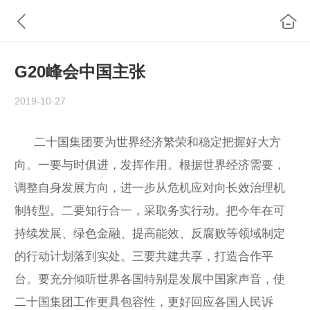
G20峰会中国主张
2019-10-27
二十国集团要为世界经济繁荣和稳定把握好大方
向。一要与时俱进，发挥作用。根据世界经济需要，
调整自身发展方向，进一步从危机应对向长效治理机
制转型。二要知行合一，采取务实行动。把今年在可
持续发展、绿色金融、提高能效、反腐败等领域制定
的行动计划落到实处。三要共建共享，打造合作平
台。要充分倾听世界各国特别是发展中国家声音，使
二十国集团工作更具包容性，更好回应各国人民诉