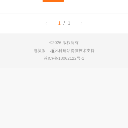
1
/ 1
©
2026 版权所有
电脑版
凡科建站提供技术支持
苏ICP备18062122号-1