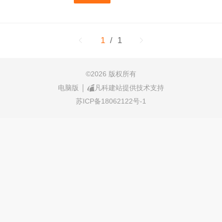
1
/ 1
©
2026 版权所有
电脑版
凡科建站提供技术支持
苏ICP备18062122号-1