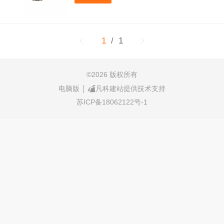
1
/ 1
©
2026 版权所有
电脑版
凡科建站提供技术支持
苏ICP备18062122号-1